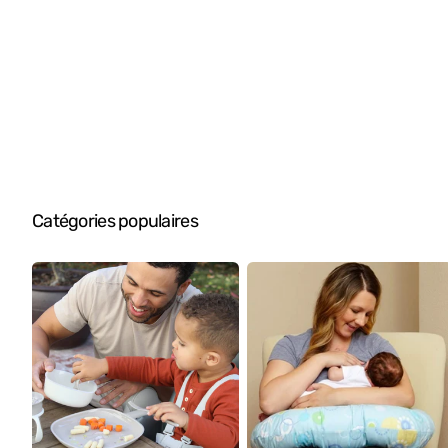
Catégories populaires