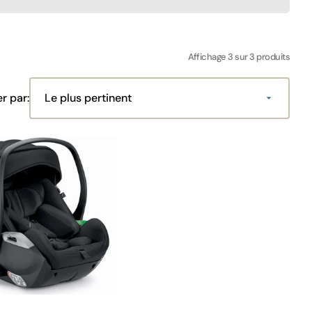
Affichage 3 sur 3 produits
er par: